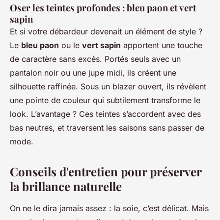
Oser les teintes profondes : bleu paon et vert
sapin
Et si votre débardeur devenait un élément de style ?
Le
bleu paon
ou le
vert sapin
apportent une touche
de caractère sans excès. Portés seuls avec un
pantalon noir ou une jupe midi, ils créent une
silhouette raffinée. Sous un blazer ouvert, ils révèlent
une pointe de couleur qui subtilement transforme le
look. L’avantage ? Ces teintes s’accordent avec des
bas neutres, et traversent les saisons sans passer de
mode.
Conseils d'entretien pour préserver
la brillance naturelle
On ne le dira jamais assez : la soie, c’est délicat. Mais