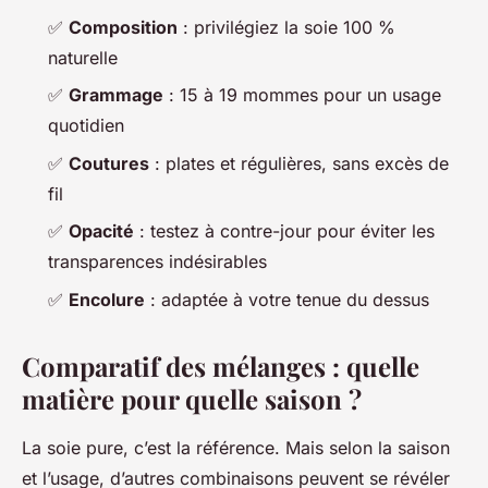
✅
Composition
: privilégiez la soie 100 %
naturelle
✅
Grammage
: 15 à 19 mommes pour un usage
quotidien
✅
Coutures
: plates et régulières, sans excès de
fil
✅
Opacité
: testez à contre-jour pour éviter les
transparences indésirables
✅
Encolure
: adaptée à votre tenue du dessus
Comparatif des mélanges : quelle
matière pour quelle saison ?
La soie pure, c’est la référence. Mais selon la saison
et l’usage, d’autres combinaisons peuvent se révéler