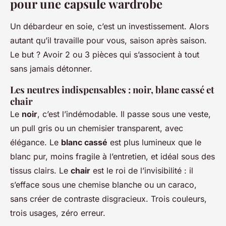
pour une capsule wardrobe
Un débardeur en soie, c’est un investissement. Alors
autant qu’il travaille pour vous, saison après saison.
Le but ? Avoir 2 ou 3 pièces qui s’associent à tout
sans jamais détonner.
Les neutres indispensables : noir, blanc cassé et
chair
Le
noir
, c’est l’indémodable. Il passe sous une veste,
un pull gris ou un chemisier transparent, avec
élégance. Le
blanc cassé
est plus lumineux que le
blanc pur, moins fragile à l’entretien, et idéal sous des
tissus clairs. Le
chair
est le roi de l’invisibilité : il
s’efface sous une chemise blanche ou un caraco,
sans créer de contraste disgracieux. Trois couleurs,
trois usages, zéro erreur.