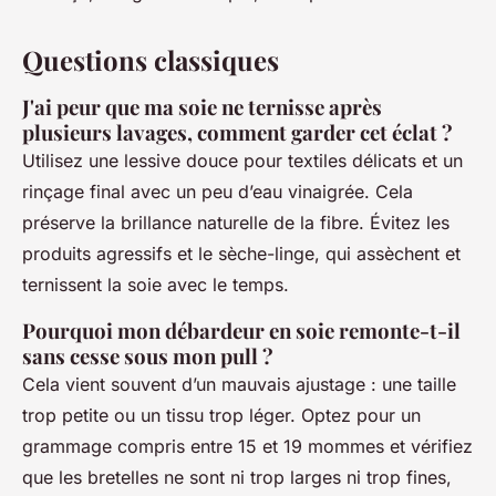
Questions classiques
J'ai peur que ma soie ne ternisse après
plusieurs lavages, comment garder cet éclat ?
Utilisez une lessive douce pour textiles délicats et un
rinçage final avec un peu d’eau vinaigrée. Cela
préserve la brillance naturelle de la fibre. Évitez les
produits agressifs et le sèche-linge, qui assèchent et
ternissent la soie avec le temps.
Pourquoi mon débardeur en soie remonte-t-il
sans cesse sous mon pull ?
Cela vient souvent d’un mauvais ajustage : une taille
trop petite ou un tissu trop léger. Optez pour un
grammage compris entre 15 et 19 mommes et vérifiez
que les bretelles ne sont ni trop larges ni trop fines,