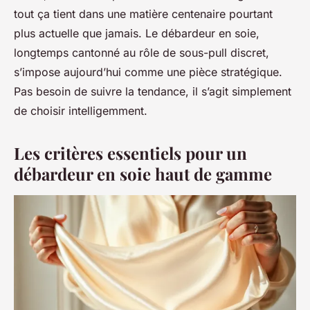
tout ça tient dans une matière centenaire pourtant
plus actuelle que jamais. Le débardeur en soie,
longtemps cantonné au rôle de sous-pull discret,
s’impose aujourd’hui comme une pièce stratégique.
Pas besoin de suivre la tendance, il s’agit simplement
de choisir intelligemment.
Les critères essentiels pour un
débardeur en soie haut de gamme