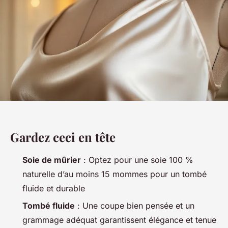
Gardez ceci en tête
Soie de mûrier
: Optez pour une soie 100 %
naturelle d’au moins 15 mommes pour un tombé
fluide et durable
Tombé fluide
: Une coupe bien pensée et un
grammage adéquat garantissent élégance et tenue