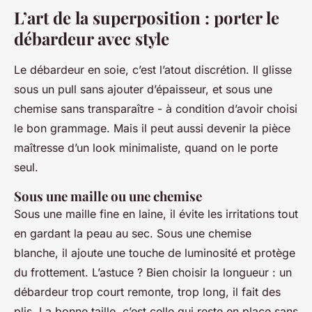
L’art de la superposition : porter le
débardeur avec style
Le débardeur en soie, c’est l’atout discrétion. Il glisse
sous un pull sans ajouter d’épaisseur, et sous une
chemise sans transparaître - à condition d’avoir choisi
le bon grammage. Mais il peut aussi devenir la pièce
maîtresse d’un look minimaliste, quand on le porte
seul.
Sous une maille ou une chemise
Sous une maille fine en laine, il évite les irritations tout
en gardant la peau au sec. Sous une chemise
blanche, il ajoute une touche de luminosité et protège
du frottement. L’astuce ? Bien choisir la longueur : un
débardeur trop court remonte, trop long, il fait des
plis. La bonne taille, c’est celle qui reste en place sans