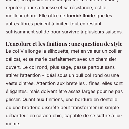
réputée pour sa finesse et sa résistance, est le
meilleur choix. Elle offre ce
tombé fluide
que les
autres fibres peinent à imiter, tout en restant
suffisamment solide pour survivre à plusieurs saisons.
L'encolure et les finitions : une question de style
Le col V allonge la silhouette, met en valeur un collier
délicat, et se marie parfaitement avec un chemisier
ouvert. Le col rond, plus sage, passe partout sans
attirer l’attention - idéal sous un pull col rond ou une
veste cintrée. Attention aux bretelles : fines, elles sont
élégantes, mais doivent être assez larges pour ne pas
glisser. Quant aux finitions, une bordure en dentelle
ou une broderie discrète peut transformer un simple
débardeur en caraco chic, capable de se suffire à lui-
même.