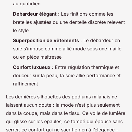
au quotidien
Débardeur élégant
: Les finitions comme les
bretelles ajustées ou une dentelle discrète relèvent
le style
Superposition de vêtements
: Le débardeur en
soie s’impose comme allié mode sous une maille
ou en pièce maîtresse
Confort luxueux
: Entre régulation thermique et
douceur sur la peau, la soie allie performance et
raffinement
Les dernières silhouettes des podiums milanais ne
laissent aucun doute : la mode n’est plus seulement
dans la coupe, mais dans le tissu. Ce voile de lumière
qui glisse sur les épaules, ce tombé qui épouse sans
serrer, ce confort qui ne sacrifie rien à l’élégance -