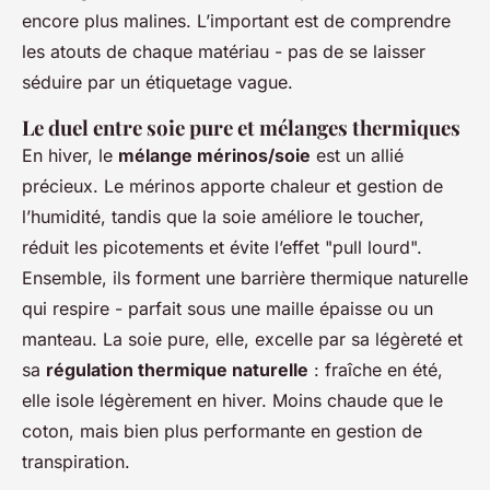
encore plus malines. L’important est de comprendre
les atouts de chaque matériau - pas de se laisser
séduire par un étiquetage vague.
Le duel entre soie pure et mélanges thermiques
En hiver, le
mélange mérinos/soie
est un allié
précieux. Le mérinos apporte chaleur et gestion de
l’humidité, tandis que la soie améliore le toucher,
réduit les picotements et évite l’effet "pull lourd".
Ensemble, ils forment une barrière thermique naturelle
qui respire - parfait sous une maille épaisse ou un
manteau. La soie pure, elle, excelle par sa légèreté et
sa
régulation thermique naturelle
: fraîche en été,
elle isole légèrement en hiver. Moins chaude que le
coton, mais bien plus performante en gestion de
transpiration.