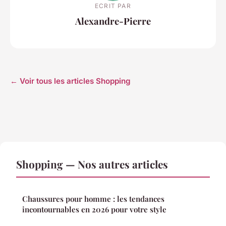
ECRIT PAR
Alexandre-Pierre
← Voir tous les articles Shopping
Shopping — Nos autres articles
Chaussures pour homme : les tendances
incontournables en 2026 pour votre style