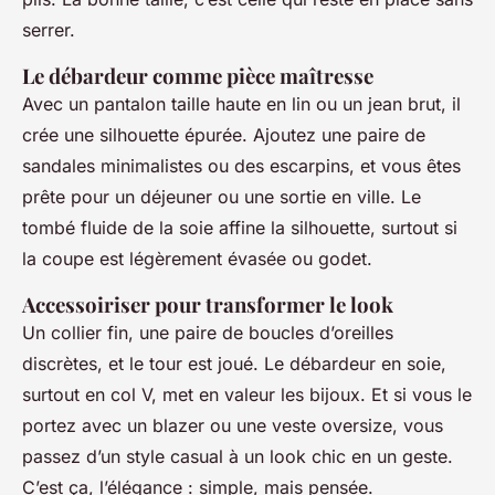
serrer.
Le débardeur comme pièce maîtresse
Avec un pantalon taille haute en lin ou un jean brut, il
crée une silhouette épurée. Ajoutez une paire de
sandales minimalistes ou des escarpins, et vous êtes
prête pour un déjeuner ou une sortie en ville. Le
tombé fluide de la soie affine la silhouette, surtout si
la coupe est légèrement évasée ou godet.
Accessoiriser pour transformer le look
Un collier fin, une paire de boucles d’oreilles
discrètes, et le tour est joué. Le débardeur en soie,
surtout en col V, met en valeur les bijoux. Et si vous le
portez avec un blazer ou une veste oversize, vous
passez d’un style casual à un look chic en un geste.
C’est ça, l’élégance : simple, mais pensée.