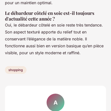
pour un maintien optimal.
Le débardeur côtelé en soie est-il toujours
d'actualité cette année ?
Oui, le débardeur côtelé en soie reste très tendance.
Son aspect texturé apporte du relief tout en
conservant l’élégance de la matière noble. Il
fonctionne aussi bien en version basique qu’en pièce
visible, pour un style moderne et raffiné.
shopping
A