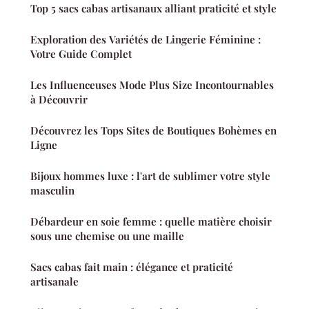
Top 5 sacs cabas artisanaux alliant praticité et style
Exploration des Variétés de Lingerie Féminine :
Votre Guide Complet
Les Influenceuses Mode Plus Size Incontournables
à Découvrir
Découvrez les Tops Sites de Boutiques Bohèmes en
Ligne
Bijoux hommes luxe : l'art de sublimer votre style
masculin
Débardeur en soie femme : quelle matière choisir
sous une chemise ou une maille
Sacs cabas fait main : élégance et praticité
artisanale