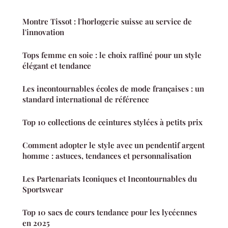
Montre Tissot : l'horlogerie suisse au service de
l'innovation
Tops femme en soie : le choix raffiné pour un style
élégant et tendance
Les incontournables écoles de mode françaises : un
standard international de référence
Top 10 collections de ceintures stylées à petits prix
Comment adopter le style avec un pendentif argent
homme : astuces, tendances et personnalisation
Les Partenariats Iconiques et Incontournables du
Sportswear
Top 10 sacs de cours tendance pour les lycéennes
en 2025