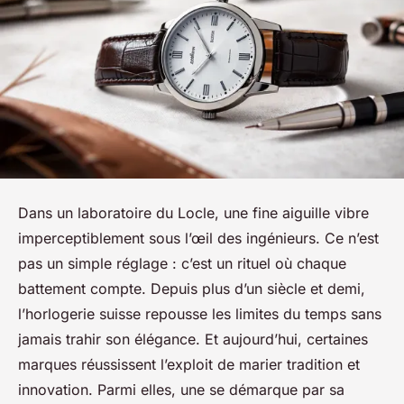
Dans un laboratoire du Locle, une fine aiguille vibre
imperceptiblement sous l’œil des ingénieurs. Ce n’est
pas un simple réglage : c’est un rituel où chaque
battement compte. Depuis plus d’un siècle et demi,
l’horlogerie suisse repousse les limites du temps sans
jamais trahir son élégance. Et aujourd’hui, certaines
marques réussissent l’exploit de marier tradition et
innovation. Parmi elles, une se démarque par sa