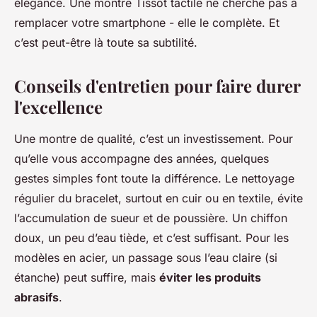
élégance. Une montre Tissot tactile ne cherche pas à
remplacer votre smartphone - elle le complète. Et
c’est peut-être là toute sa subtilité.
Conseils d'entretien pour faire durer
l'excellence
Une montre de qualité, c’est un investissement. Pour
qu’elle vous accompagne des années, quelques
gestes simples font toute la différence. Le nettoyage
régulier du bracelet, surtout en cuir ou en textile, évite
l’accumulation de sueur et de poussière. Un chiffon
doux, un peu d’eau tiède, et c’est suffisant. Pour les
modèles en acier, un passage sous l’eau claire (si
étanche) peut suffire, mais
éviter les produits
abrasifs
.