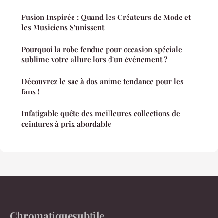
Fusion Inspirée : Quand les Créateurs de Mode et
les Musiciens S'unissent
Pourquoi la robe fendue pour occasion spéciale
sublime votre allure lors d'un événement ?
Découvrez le sac à dos anime tendance pour les
fans !
Infatigable quête des meilleures collections de
ceintures à prix abordable
Chromatiquesubtile