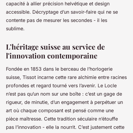
capacité à allier précision helvétique et design
accessible. Décryptage d’un savoir-faire qui ne se
contente pas de mesurer les secondes - il les
sublime.
L’héritage suisse au service de
l'innovation contemporaine
Fondée en 1853 dans le berceau de l’horlogerie
suisse, Tissot incarne cette rare alchimie entre racines
profondes et regard tourné vers l’avenir. Le Locle
n’est pas qu’un nom sur une boîte : c’est un gage de
rigueur, de minutie, d’un engagement à perpétuer un
art où chaque composant est pensé comme une
pièce maîtresse. Cette tradition séculaire n’étouffe
pas l’innovation - elle la nourrit. C’est justement cette