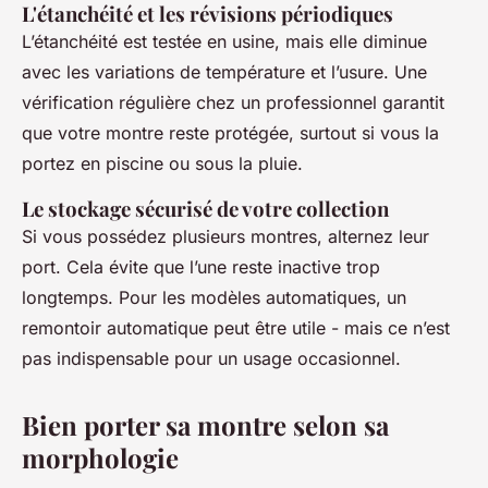
L'étanchéité et les révisions périodiques
L’étanchéité est testée en usine, mais elle diminue
avec les variations de température et l’usure. Une
vérification régulière chez un professionnel garantit
que votre montre reste protégée, surtout si vous la
portez en piscine ou sous la pluie.
Le stockage sécurisé de votre collection
Si vous possédez plusieurs montres, alternez leur
port. Cela évite que l’une reste inactive trop
longtemps. Pour les modèles automatiques, un
remontoir automatique peut être utile - mais ce n’est
pas indispensable pour un usage occasionnel.
Bien porter sa montre selon sa
morphologie