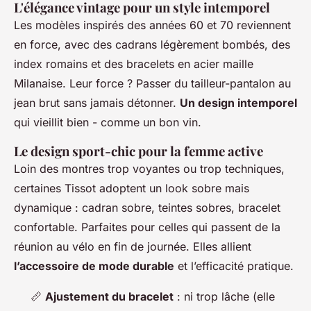
L'élégance vintage pour un style intemporel
Les modèles inspirés des années 60 et 70 reviennent
en force, avec des cadrans légèrement bombés, des
index romains et des bracelets en acier maille
Milanaise. Leur force ? Passer du tailleur-pantalon au
jean brut sans jamais détonner.
Un design intemporel
qui vieillit bien - comme un bon vin.
Le design sport-chic pour la femme active
Loin des montres trop voyantes ou trop techniques,
certaines Tissot adoptent un look sobre mais
dynamique : cadran sobre, teintes sobres, bracelet
confortable. Parfaites pour celles qui passent de la
réunion au vélo en fin de journée. Elles allient
l’accessoire de mode durable
et l’efficacité pratique.
📏
Ajustement du bracelet
: ni trop lâche (elle