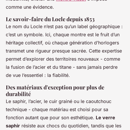
comme une évidence.
Le savoir-faire du Locle depuis 1853
Le nom du Locle n’est pas qu’un label géographique :
c’est un symbole. Ici, chaque montre est le fruit d’un
héritage collectif, où chaque génération d’horlogers
transmet une rigueur presque sacrée. Cette expertise
permet d’explorer des territoires nouveaux - comme
la fusion de l’acier et du titane - sans jamais perdre
de vue l’essentiel : la fiabilité.
Des matériaux d'exception pour plus de
durabilité
Le saphir, l’acier, le cuir grainé ou le caoutchouc
technique - chaque matériau est choisi pour sa
fonction autant que pour son esthétique.
Le verre
saphir
résiste aux chocs du quotidien, tandis que les