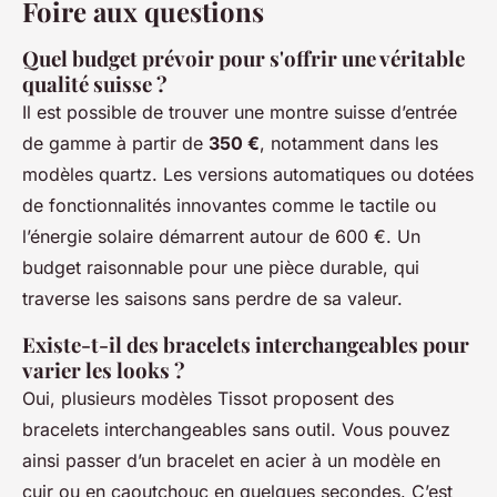
Foire aux questions
Quel budget prévoir pour s'offrir une véritable
qualité suisse ?
Il est possible de trouver une montre suisse d’entrée
de gamme à partir de
350 €
, notamment dans les
modèles quartz. Les versions automatiques ou dotées
de fonctionnalités innovantes comme le tactile ou
l’énergie solaire démarrent autour de 600 €. Un
budget raisonnable pour une pièce durable, qui
traverse les saisons sans perdre de sa valeur.
Existe-t-il des bracelets interchangeables pour
varier les looks ?
Oui, plusieurs modèles Tissot proposent des
bracelets interchangeables sans outil. Vous pouvez
ainsi passer d’un bracelet en acier à un modèle en
cuir ou en caoutchouc en quelques secondes. C’est