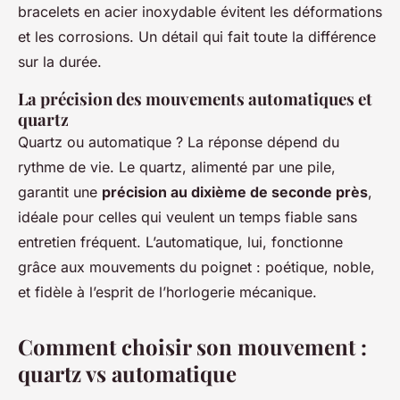
bracelets en acier inoxydable évitent les déformations
et les corrosions. Un détail qui fait toute la différence
sur la durée.
La précision des mouvements automatiques et
quartz
Quartz ou automatique ? La réponse dépend du
rythme de vie. Le quartz, alimenté par une pile,
garantit une
précision au dixième de seconde près
,
idéale pour celles qui veulent un temps fiable sans
entretien fréquent. L’automatique, lui, fonctionne
grâce aux mouvements du poignet : poétique, noble,
et fidèle à l’esprit de l’horlogerie mécanique.
Comment choisir son mouvement :
quartz vs automatique