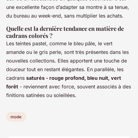
une excellente façon d’adapter sa montre à sa tenue,
du bureau au week-end, sans multiplier les achats.
Quelle est la dernière tendance en matière de
cadrans colorés ?
Les teintes pastel, comme le bleu pâle, le vert
amande ou le gris perle, sont très présentes dans les
nouvelles collections. Elles apportent une touche de
douceur tout en restant élégantes. En parallèle, les
cadrans
saturés - rouge profond, bleu nuit, vert
forêt
- reviennent avec force, souvent associés à des
finitions satinées ou soleillées.
mode