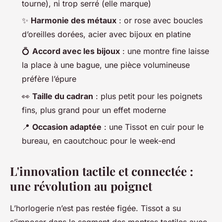
tourne), ni trop serré (elle marque)
✨
Harmonie des métaux
: or rose avec boucles
d’oreilles dorées, acier avec bijoux en platine
💍
Accord avec les bijoux
: une montre fine laisse
la place à une bague, une pièce volumineuse
préfère l’épure
👀
Taille du cadran
: plus petit pour les poignets
fins, plus grand pour un effet moderne
📍
Occasion adaptée
: une Tissot en cuir pour le
bureau, en caoutchouc pour le week-end
L'innovation tactile et connectée :
une révolution au poignet
L’horlogerie n’est pas restée figée. Tissot a su