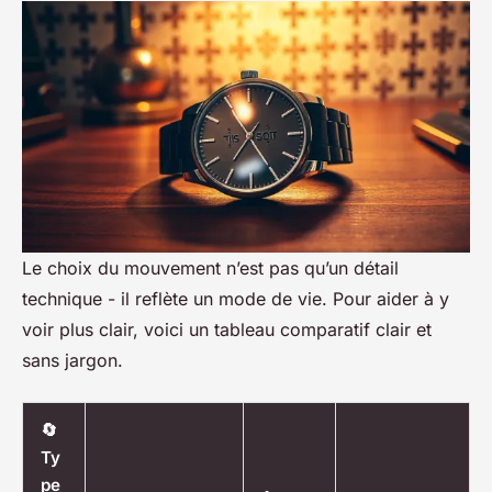
Le choix du mouvement n’est pas qu’un détail
technique - il reflète un mode de vie. Pour aider à y
voir plus clair, voici un tableau comparatif clair et
sans jargon.
🔄
Ty
pe