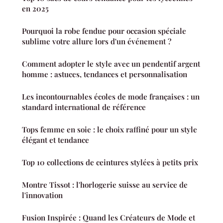
en 2025
Pourquoi la robe fendue pour occasion spéciale
sublime votre allure lors d'un événement ?
Comment adopter le style avec un pendentif argent
homme : astuces, tendances et personnalisation
Les incontournables écoles de mode françaises : un
standard international de référence
Tops femme en soie : le choix raffiné pour un style
élégant et tendance
Top 10 collections de ceintures stylées à petits prix
Montre Tissot : l'horlogerie suisse au service de
l'innovation
Fusion Inspirée : Quand les Créateurs de Mode et