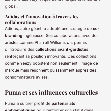
global.
Adidas et l’innovation à travers les
collaborations
Adidas, autre géant, a adopté une stratégie de
co-
branding
ingénieuse. Ses collaborations avec des
artistes comme Pharrell Williams ont permis
d’introduire des
collections avant-gardistes
,
renforçant sa position innovante. Des collections
comme Yeezy boostent non seulement l’image de
marque mais résonnent puissamment auprès des
consommateurs avisés.
Puma et ses influences culturelles
Puma a su tirer profit de
partenariats
emblématiques
pour renforcer son statut dans