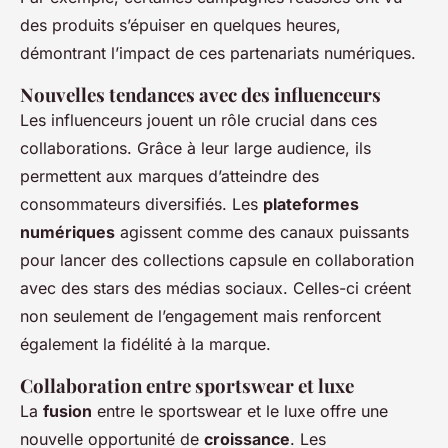
des produits s’épuiser en quelques heures,
démontrant l’impact de ces partenariats numériques.
Nouvelles tendances avec des influenceurs
Les influenceurs jouent un rôle crucial dans ces
collaborations. Grâce à leur large audience, ils
permettent aux marques d’atteindre des
consommateurs diversifiés. Les
plateformes
numériques
agissent comme des canaux puissants
pour lancer des collections capsule en collaboration
avec des stars des médias sociaux. Celles-ci créent
non seulement de l’engagement mais renforcent
également la fidélité à la marque.
Collaboration entre sportswear et luxe
La
fusion
entre le sportswear et le luxe offre une
nouvelle opportunité de
croissance
. Les