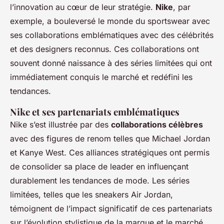
l’innovation au cœur de leur stratégie.
Nike
, par
exemple, a bouleversé le monde du sportswear avec
ses collaborations emblématiques avec des célébrités
et des designers reconnus. Ces collaborations ont
souvent donné naissance à des séries limitées qui ont
immédiatement conquis le marché et redéfini les
tendances.
Nike et ses partenariats emblématiques
Nike s’est illustrée par des
collaborations célèbres
avec des figures de renom telles que Michael Jordan
et Kanye West. Ces alliances stratégiques ont permis
de consolider sa place de leader en influençant
durablement les tendances de mode. Les séries
limitées, telles que les sneakers Air Jordan,
témoignent de l’impact significatif de ces partenariats
sur l’évolution stylistique de la marque et le marché