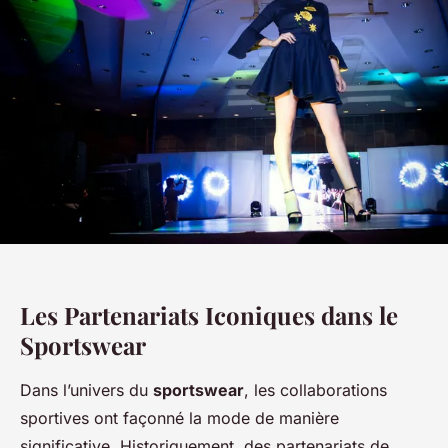
Les Partenariats Iconiques dans le
Sportswear
Dans l’univers du
sportswear
, les collaborations
sportives ont façonné la mode de manière
significative. Historiquement, des partenariats de