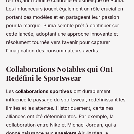
renforçant l’identité culturelle et esthétique de Puma.
Les influenceurs jouent également un rôle crucial en
portant ces modèles et en partageant leur passion
pour la marque. Puma semble prêt à continuer sur
cette lancée, adoptant une approche innovante et
résolument tournée vers l’avenir pour capturer
l’imagination des consommateurs avertis.
Collaborations Notables qui Ont
Redéfini le Sportswear
Les
collaborations sportives
ont durablement
influencé le paysage du sportswear, redéfinissant les
limites et les attentes. Historiquement, certaines
alliances ont été déterminantes. Par exemple, la
collaboration entre Nike et Michael Jordan, qui a
donné naissance aux
sneakers Air Jordan
, a