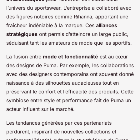
l’univers du sportswear. L’entreprise a collaboré avec
des figures notoires comme Rihanna, apportant une
fraîcheur indéniable à la marque. Ces
alliances
stratégiques
ont permis d’atteindre un large public,
séduisant tant les amateurs de mode que les sportifs.
La fusion entre
mode et fonctionnalité
est au cœur
des designs de Puma. Par exemple, les collaborations
avec des designers contemporains ont souvent donné
naissance à des silhouettes audacieuses tout en
préservant le confort et l’efficacité des produits. Cette
symbiose entre style et performance fait de Puma un
acteur influent sur le marché.
Les tendances générées par ces partenariats
perdurent, inspirant de nouvelles collections et