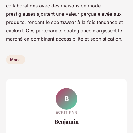
collaborations avec des maisons de mode
prestigieuses ajoutent une valeur perçue élevée aux
produits, rendant le sportswear à la fois tendance et
exclusif. Ces partenariats stratégiques élargissent le
marché en combinant accessibilité et sophistication.
Mode
B
ECRIT PAR
Benjamin