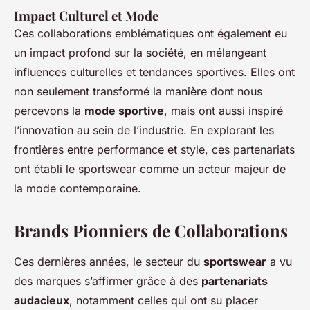
Impact Culturel et Mode
Ces collaborations emblématiques ont également eu
un impact profond sur la société, en mélangeant
influences culturelles et tendances sportives. Elles ont
non seulement transformé la manière dont nous
percevons la
mode sportive
, mais ont aussi inspiré
l’innovation au sein de l’industrie. En explorant les
frontières entre performance et style, ces partenariats
ont établi le sportswear comme un acteur majeur de
la mode contemporaine.
Brands Pionniers de Collaborations
Ces dernières années, le secteur du
sportswear
a vu
des marques s’affirmer grâce à des
partenariats
audacieux
, notamment celles qui ont su placer