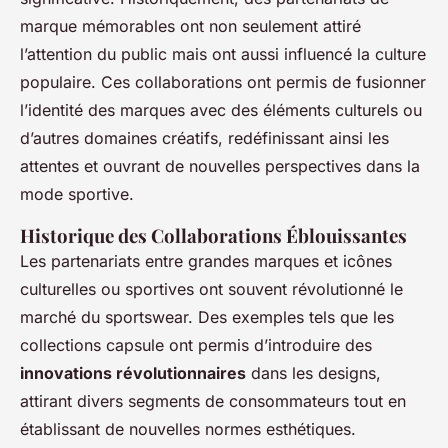
marque mémorables ont non seulement attiré
l’attention du public mais ont aussi influencé la culture
populaire. Ces collaborations ont permis de fusionner
l’identité des marques avec des éléments culturels ou
d’autres domaines créatifs, redéfinissant ainsi les
attentes et ouvrant de nouvelles perspectives dans la
mode sportive.
Historique des Collaborations Éblouissantes
Les partenariats entre grandes marques et icônes
culturelles ou sportives ont souvent révolutionné le
marché du sportswear. Des exemples tels que les
collections capsule ont permis d’introduire des
innovations révolutionnaires
dans les designs,
attirant divers segments de consommateurs tout en
établissant de nouvelles normes esthétiques.