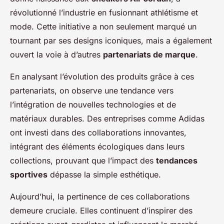
révolutionné l’industrie en fusionnant athlétisme et
mode. Cette initiative a non seulement marqué un
tournant par ses designs iconiques, mais a également
ouvert la voie à d’autres
partenariats de marque
.
En analysant l’évolution des produits grâce à ces
partenariats, on observe une tendance vers
l’intégration de nouvelles technologies et de
matériaux durables. Des entreprises comme Adidas
ont investi dans des collaborations innovantes,
intégrant des éléments écologiques dans leurs
collections, prouvant que l’impact des
tendances
sportives
dépasse la simple esthétique.
Aujourd’hui, la pertinence de ces collaborations
demeure cruciale. Elles continuent d’inspirer des