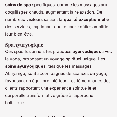
soins de spa
spécifiques, comme les massages aux
coquillages chauds, augmentent la relaxation. De
nombreux visiteurs saluent la
qualité exceptionnelle
des services, expliquant que le cadre côtier amplifie
leur bien-être.
Spa Ayuryogique
Ces spas fusionnent les pratiques
ayurvédiques
avec
le yoga, proposant un voyage spirituel unique. Les
soins ayuryogiques
, tels que les massages
Abhyanga, sont accompagnés de séances de yoga,
favorisant un équilibre intérieur. Les témoignages des
clients rapportent une expérience spirituelle et
corporelle transformative grâce à l’approche
holistique.