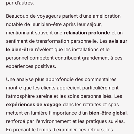
par d’autres.
Beaucoup de voyageurs parlent d’une amélioration
notable de leur bien-être après leur séjour,
mentionnant souvent une
relaxation profonde
et un
sentiment de transformation personnelle. Les
avis sur
le bien-être
révèlent que les installations et le
personnel compétent contribuent grandement à ces
expériences positives.
Une analyse plus approfondie des commentaires
montre que les clients apprécient particulièrement
l’atmosphère sereine et les soins personnalisés. Les
expériences de voyage
dans les retraites et spas
mettent en lumière l’importance d’un
bien-être global
,
renforcé par l’environnement et les pratiques suivies.
En prenant le temps d’examiner ces retours, les