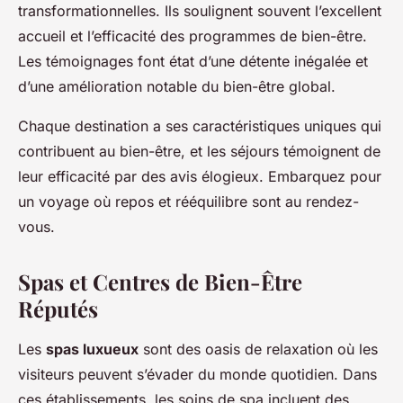
transformationnelles. Ils soulignent souvent l’excellent
accueil et l’efficacité des programmes de bien-être.
Les témoignages font état d’une détente inégalée et
d’une amélioration notable du bien-être global.
Chaque destination a ses caractéristiques uniques qui
contribuent au bien-être, et les séjours témoignent de
leur efficacité par des avis élogieux. Embarquez pour
un voyage où repos et rééquilibre sont au rendez-
vous.
Spas et Centres de Bien-Être
Réputés
Les
spas luxueux
sont des oasis de relaxation où les
visiteurs peuvent s’évader du monde quotidien. Dans
ces établissements, les soins de spa incluent des