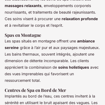
massages relaxants
, enveloppements corporels
nourrissants, et traitements de beauté rajeunissants.
Ces soins visent à procurer une
relaxation profonde
et à revitaliser le corps et l’esprit.
Spas en Montagne
Les spas situés en montagne offrent une
ambiance
sereine
grâce à l’air pur et aux paysages majestueux.
Les bains thermaux, souvent intégrés, ajoutent une
dimension de détente incomparable. Les clients
apprécient la combinaison de
soins holistiques
avec
des vues imprenables qui favorisent un
ressourcement total.
Centres de Spa en Bord de Mer
Implantés au bord de l’eau, ces centres invitent à la
sérénité en utilisant le bruit apaisant des vagues. Les