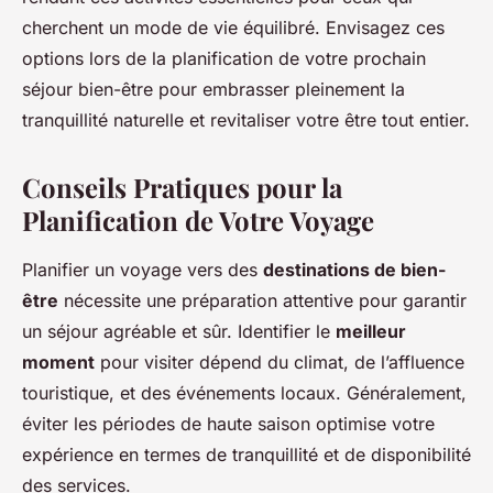
cherchent un mode de vie équilibré. Envisagez ces
options lors de la planification de votre prochain
séjour bien-être pour embrasser pleinement la
tranquillité naturelle et revitaliser votre être tout entier.
Conseils Pratiques pour la
Planification de Votre Voyage
Planifier un voyage vers des
destinations de bien-
être
nécessite une préparation attentive pour garantir
un séjour agréable et sûr. Identifier le
meilleur
moment
pour visiter dépend du climat, de l’affluence
touristique, et des événements locaux. Généralement,
éviter les périodes de haute saison optimise votre
expérience en termes de tranquillité et de disponibilité
des services.