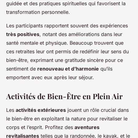
guidée et des pratiques spirituelles qui favorisent la
transformation personnelle.
Les participants rapportent souvent des expériences
très positives
, notant des améliorations dans leur
santé mentale et physique. Beaucoup trouvent que
ces retraites leur ont permis de redéfinir leur sens du
bien-être, exprimant une gratitude sincère pour ce
sentiment de
renouveau et d’harmonie
qu’ils
emportent avec eux après leur séjour.
Activités de Bien-Être en Plein Air
Les
activités extérieures
jouent un rôle crucial dans
le bien-être en exploitant la nature pour revitaliser le
corps et l’esprit. Profitez des
aventures
revitalisantes
telles que la randonnée, le kayak, et le