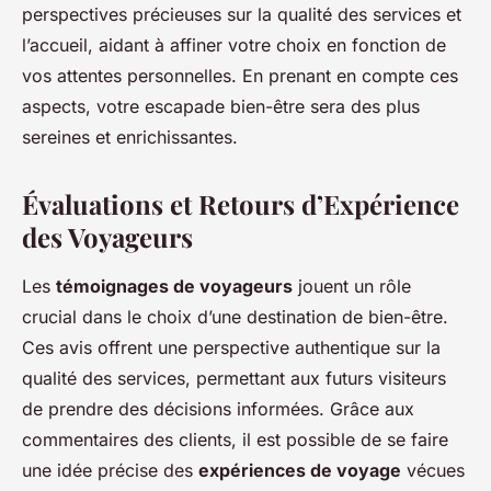
perspectives précieuses sur la qualité des services et
l’accueil, aidant à affiner votre choix en fonction de
vos attentes personnelles. En prenant en compte ces
aspects, votre escapade bien-être sera des plus
sereines et enrichissantes.
Évaluations et Retours d’Expérience
des Voyageurs
Les
témoignages de voyageurs
jouent un rôle
crucial dans le choix d’une destination de bien-être.
Ces avis offrent une perspective authentique sur la
qualité des services, permettant aux futurs visiteurs
de prendre des décisions informées. Grâce aux
commentaires des clients, il est possible de se faire
une idée précise des
expériences de voyage
vécues