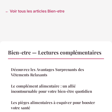
← Voir tous les articles Bien-etre
Bien-etre — Lectures complémentaires
Découvrez les Avantages Surprenants des
Vêtements Relaxants
Le complément alimentaire : un allié
incontournable pour votre bien-être quotidien
Les pièges alimentaires à esquiver pour booster
votre santé