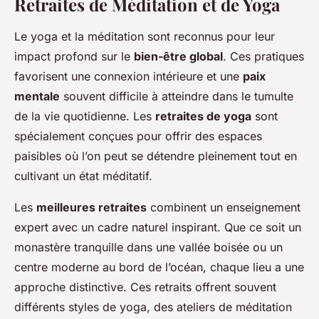
Retraites de Méditation et de Yoga
Le yoga et la méditation sont reconnus pour leur
impact profond
sur le
bien-être global
. Ces pratiques
favorisent une connexion intérieure et une
paix
mentale
souvent difficile à atteindre dans le tumulte
de la vie quotidienne. Les
retraites de yoga
sont
spécialement conçues pour offrir des espaces
paisibles où l’on peut se détendre pleinement tout en
cultivant un état méditatif.
Les
meilleures retraites
combinent un enseignement
expert avec un cadre naturel inspirant. Que ce soit un
monastère tranquille dans une vallée boisée ou un
centre moderne au bord de l’océan, chaque lieu a une
approche distinctive. Ces
retraits
offrent souvent
différents styles de yoga, des ateliers de méditation