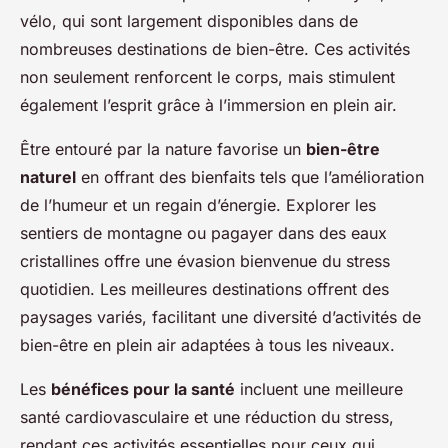
vélo, qui sont largement disponibles dans de
nombreuses destinations de bien-être. Ces activités
non seulement renforcent le corps, mais stimulent
également l’esprit grâce à l’immersion en plein air.
Être entouré par la nature favorise un
bien-être
naturel
en offrant des bienfaits tels que l’amélioration
de l’humeur et un regain d’énergie. Explorer les
sentiers de montagne ou pagayer dans des eaux
cristallines offre une évasion bienvenue du stress
quotidien. Les meilleures destinations offrent des
paysages variés, facilitant une diversité d’activités de
bien-être en plein air adaptées à tous les niveaux.
Les
bénéfices pour la santé
incluent une meilleure
santé cardiovasculaire et une réduction du stress,
rendant ces activités essentielles pour ceux qui