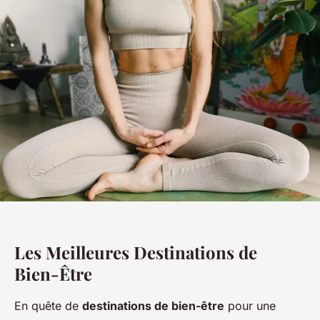
Les Meilleures Destinations de
Bien-Être
En quête de
destinations de bien-être
pour une