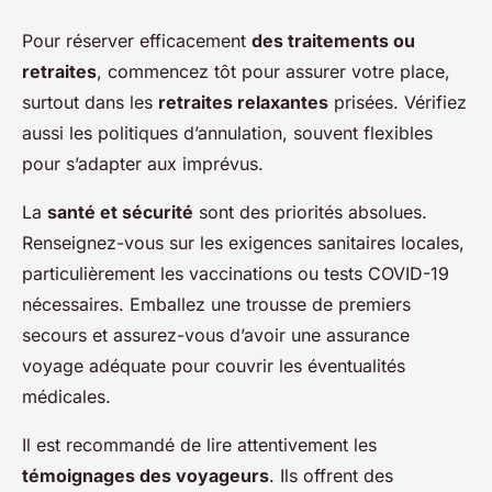
Pour réserver efficacement
des traitements ou
retraites
, commencez tôt pour assurer votre place,
surtout dans les
retraites relaxantes
prisées. Vérifiez
aussi les politiques d’annulation, souvent flexibles
pour s’adapter aux imprévus.
La
santé et sécurité
sont des priorités absolues.
Renseignez-vous sur les exigences sanitaires locales,
particulièrement les vaccinations ou tests COVID-19
nécessaires. Emballez une trousse de premiers
secours et assurez-vous d’avoir une assurance
voyage adéquate pour couvrir les éventualités
médicales.
Il est recommandé de lire attentivement les
témoignages des voyageurs
. Ils offrent des