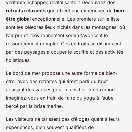
véritable échappée revitalisante ? Découvrez des
retraits relaxants
qui offrent une expérience de
bien-
être global
exceptionnelle. Les premiers sur la liste
sont les célèbres lieux nichés dans les montagnes, où
l’air pur et l’environnement serein favorisent le
ressourcement complet. Ces endroits se distinguent
par des paysages à couper le souffle et des activités
holistiques.
Le bord de mer propose une autre forme de bien-
être, avec des retraites qui tirent parti du bruit
apaisant des vagues pour intensifier la relaxation.
Imaginez-vous en train de faire du yoga à l’aube,
bercé par la brise marine.
Les visiteurs ne tarissent pas d’éloges quant à leurs
expériences, bien souvent qualifiées de