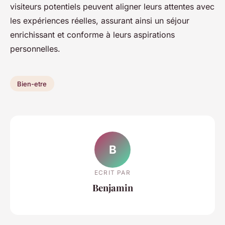
visiteurs potentiels peuvent aligner leurs attentes avec
les expériences réelles, assurant ainsi un séjour
enrichissant et conforme à leurs aspirations
personnelles.
Bien-etre
B
ECRIT PAR
Benjamin